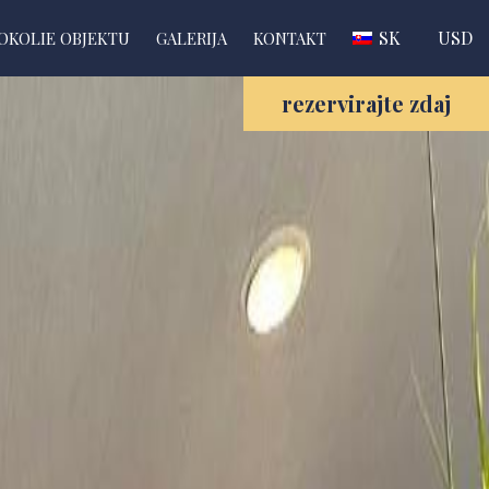
SK
USD
OKOLIE OBJEKTU
GALERIJA
KONTAKT
rezervirajte zdaj