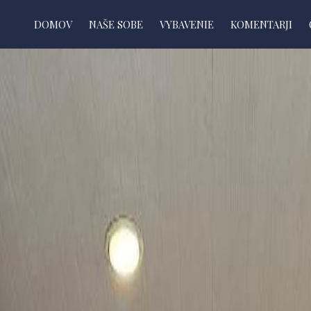
DOMOV
NAŠE SOBE
VYBAVENIE
KOMENTARJI