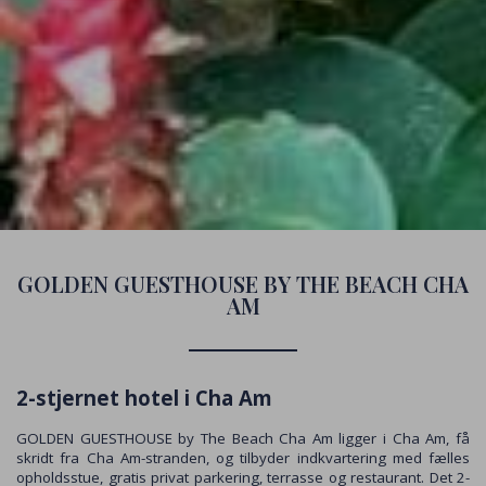
GOLDEN GUESTHOUSE BY THE BEACH CHA
AM
2-stjernet hotel i Cha Am
GOLDEN GUESTHOUSE by The Beach Cha Am ligger i Cha Am, få
skridt fra Cha Am-stranden, og tilbyder indkvartering med fælles
opholdsstue, gratis privat parkering, terrasse og restaurant. Det 2-