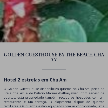
GOLDEN GUESTHOUSE BY THE BEACH CHA
AM
Hotel 2 estrelas em Cha Am
O Golden Guest House disponibiliza quartos no Cha Am, perto da
Praia Cha Am e do Palácio Maruekkhathaiyawan. Com serviço de
quartos, esta propriedade também recebe os hóspedes com um
restaurante e um terraço. O alojamento dispõe de quartos
familiares. Os quartos estão equipados com ar condicionado, uma