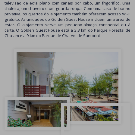
televisão de ecrã plano com canais por cabo, um frigorífico, uma
chaleira, um chuveiro e um guarda-roupa. Com uma casa de banho
privativa, os quartos do alojamento também oferecem acesso Wi-Fi
gratuito. As unidades do Golden Guest House incluem uma área de
estar. O alojamento serve um pequeno-almoço continental ou à
carta. O Golden Guest House está a 3,3 km do Parque Florestal de
Cha-am e a 9 km do Parque de Cha-Am de Santorini.